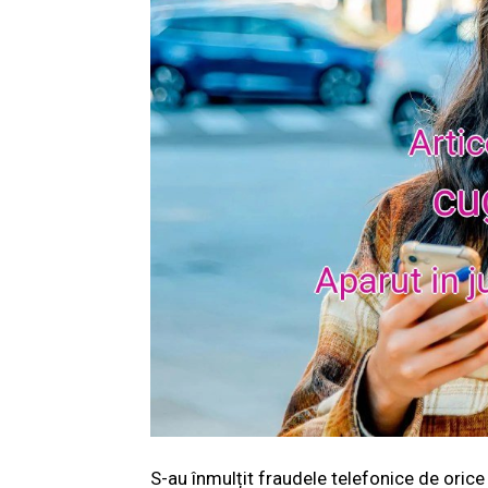
S-au înmulțit fraudele telefonice de orice 