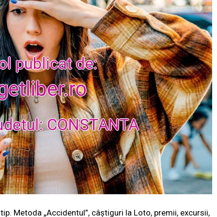
tip. Metoda „Accidentul”, câștiguri la Loto, premii, excursii,