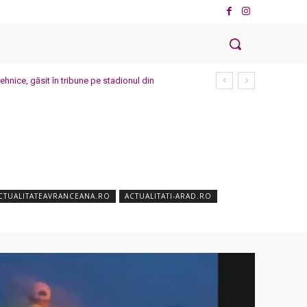
ehnice, găsit în tribune pe stadionul din
CTUALITATEAVRANCEANA.RO
ACTUALITATI-ARAD.RO