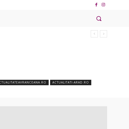
CTUALITATEAVRANCEANA.RO
ACTUALITATI-ARAD.RO