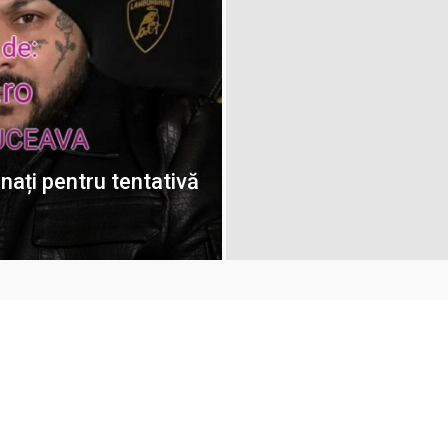
ați pentru tentativă