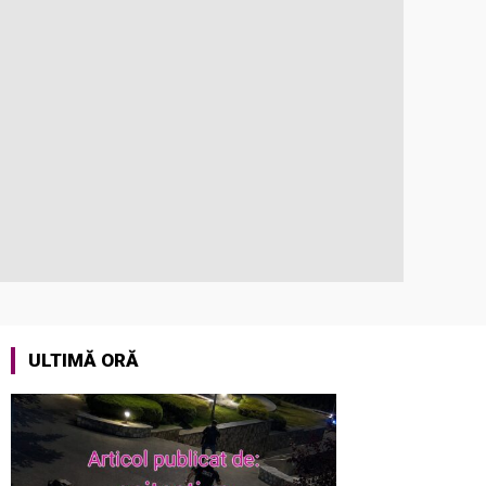
ULTIMĂ ORĂ